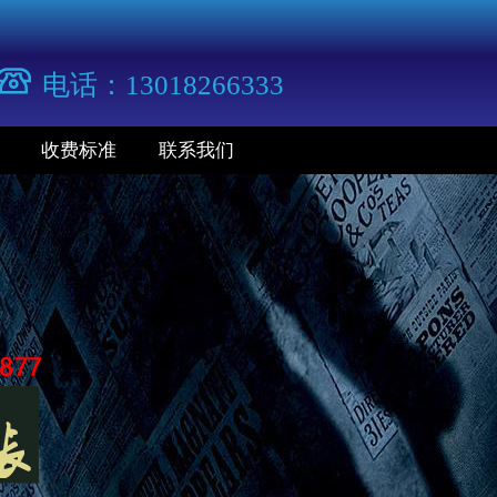
电话：13018266333
收费标准
联系我们