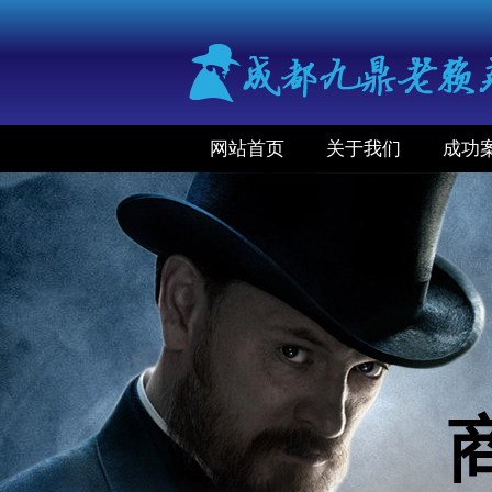
网站首页
关于我们
成功