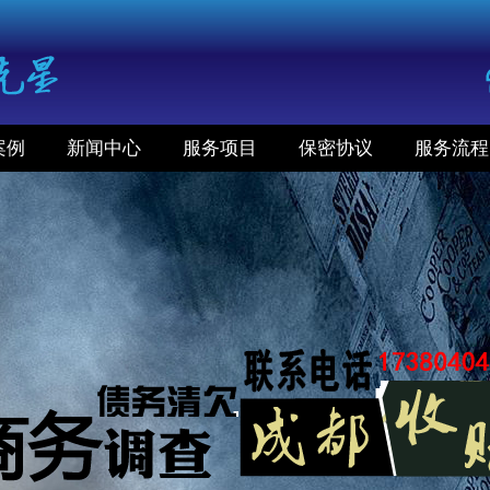
案例
新闻中心
服务项目
保密协议
服务流程