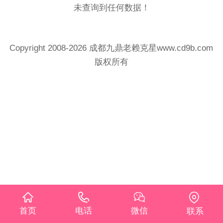
未查询到任何数据！
Copyright 2008-2026 成都九鼎老赖克星www.cd9b.com
版权所有
首页
电话
微信
联系