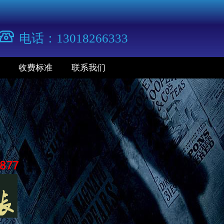
电话：13018266333
收费标准
联系我们