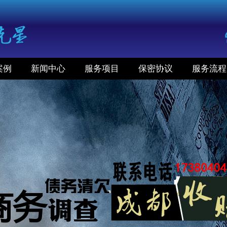
案例
新闻中心
服务项目
保密协议
服务流程