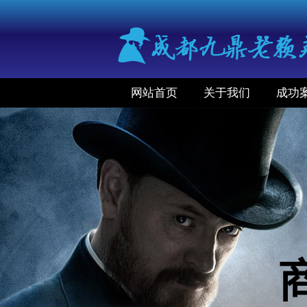
网站首页
关于我们
成功