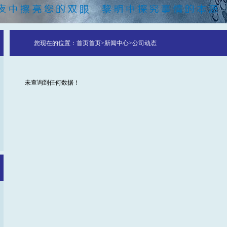
您现在的位置：
首页
首页
>
新闻中心
>
公司动态
未查询到任何数据！