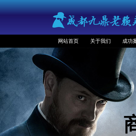
网站首页
关于我们
成功