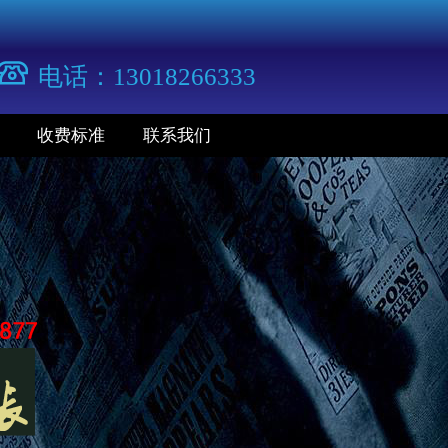
电话：13018266333
收费标准
联系我们