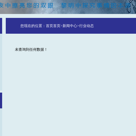
您现在的位置：
首页
首页
>
新闻中心
>
行业动态
未查询到任何数据！