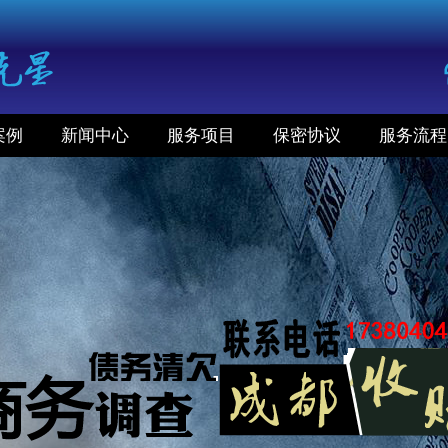
案例
新闻中心
服务项目
保密协议
服务流程