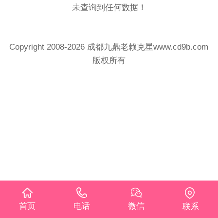
未查询到任何数据！
Copyright 2008-2026 成都九鼎老赖克星www.cd9b.com
版权所有
首页
电话
微信
联系